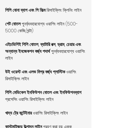
পিপি বোনা ব্যাগ এবং পি ফিল্ম
 রিসাইক্লিং ক্লিনিং লাইন
পেট বোতল
 পুনর্ব্যবহারযোগ্য ওয়াশিং লাইন (500-
5000 কেজি/ঘন্টা)
এইচডিপিই পিপি বোতল, ব্যাটারি বক্স, ড্রাম, চেয়ার এবং 
অন্যান্য ইনজেকশন বর্জ্য পদার্থ
 পুনর্ব্যবহারযোগ্য ওয়াশিং 
লাইন
উই ওয়েস্ট এবং এলভ মিশ্র বর্জ্য প্লাস্টিক
 ওয়াশিং 
রিসাইক্লিং লাইন
পিপি মেডিকেল ইনফিউশন বোতল এবং ইনফিউশনব্যাগ
প্রসেসিং ওয়াশিং রিসাইক্লিং লাইন
খাদ্য ট্রে কন্টেইনার
 ওয়াশিং রিসাইক্লিং লাইন
কাস্টমাইজড উত্পাদন লাইন
 গ্রহণ করা হয়. একক 