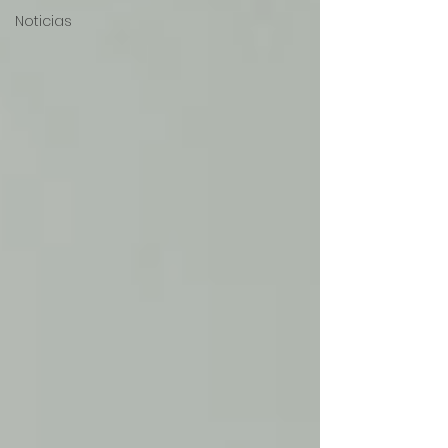
Noticias