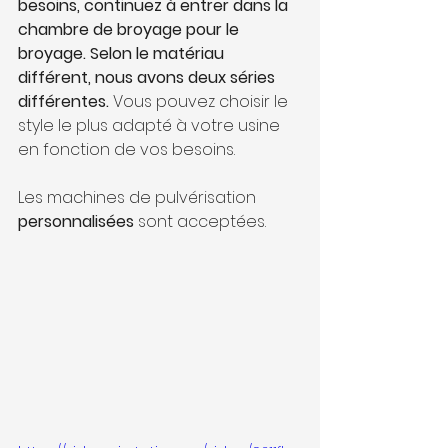
besoins, continuez à entrer dans la 
chambre de broyage pour le 
broyage. Selon le matériau 
différent, nous avons deux séries 
différentes.
 Vous pouvez choisir le 
style le plus adapté à votre usine 
en fonction de vos besoins.
Les machines de pulvérisation 
personnalisées
 sont acceptées.