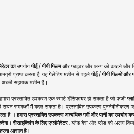
मेरेटर का
 उपयोग 
पीई / पीपी फिल्म
 और फाइबर और अन्य को काटने और सि
ग्री प्राप्त करता है, यह पेलेटिंग मशीन से पहले 
पीई / पीपी फिल्मों और
 एक अच्छी सहायक मशीन है।
 हमारा प्रस्तावित उपकरण एक स्मार्ट डेंसिफायर हो सकता है जो फजी 
प्ल
 सघन समकक्षों में बदल सकता है। प्रस्तावित उपकरण पुनर्नवीनीकरण प्ला
रता है 
। हमारा प्रस्तावित उपकरण अत्यधिक गर्मी और पानी का उपयोग करक
रेगा। रीसाइक्लिंग के लिए एग्लोमेरेटर
 , ब्लेड बेस और ब्लेड को अलग किय
करना आसान है।