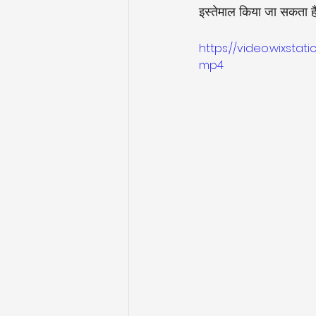
इस्तेमाल किया जा सकता ह
https://video.wixsta
mp4