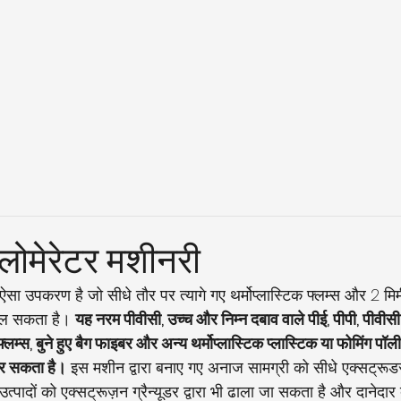
ग्लोमेरेटर मशीनरी
ऐसा उपकरण है जो सीधे तौर पर त्यागे गए थर्मोप्लास्टिक फ्लम्स और 2 मि
ुचल सकता है। 
यह नरम पीवीसी, उच्च और निम्न दबाव वाले पीई, पीपी, पीवीसी
स, फ्लम्स, बुने हुए बैग फाइबर और अन्य थर्मोप्लास्टिक प्लास्टिक या फोमिंग पॉल
कर सकता है।
 इस मशीन द्वारा बनाए गए अनाज सामग्री को सीधे एक्सट्रूडर द
पादों को एक्सट्रूज़न ग्रैन्यूडर द्वारा भी ढाला जा सकता है और दानेदार 