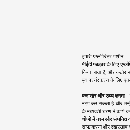
हमारी एग्लोमेरेटर मशीन:
पीईटी फाइबर
 के लिए 
एग्लो
किया जाता है, और कठोर साम
पूर्व प्रसंस्करण के लिए
कम शोर और उच्च क्षमता।
नरम कर सकता है और उन्हें
के मध्यवर्ती चरण में कार्य क
चीजों में नरम और संघनित क
साफ करना और रखरखाव 