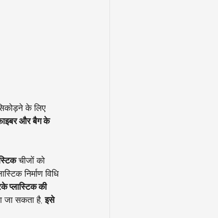
कोड़ने के लिए 
 फाइबर और बैग के
ास्टिक
 चीजों को 
स्टिक निर्माण विधि 
े प्लास्टिक की 
ा जा सकता है, 
इसे 