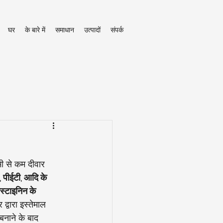
घर
के बारे में
समाधान
उत्पादों
संपर्क
मी से कम दीवार 
, पीईटी, आदि के 
ीस्टाइनिन के 
्वारा इस्तेमाल 
बनाने के बाद 