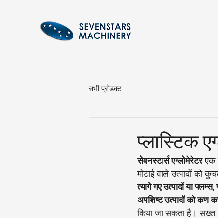
सभी प्रोडक्ट
प्लास्टिक ए
सेवनस्टार्स एग्लोमेरेटर
 एक 
मोटाई वाले उत्पादों को क
त्यागे गए उत्पादों या फ्लम्
अपशिष्ट उत्पादों को कण 
किया जा सकता है। सख्त उत्