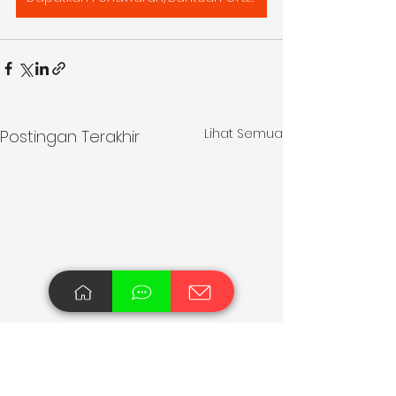
Lihat Semua
Postingan Terakhir