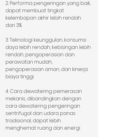
2. Performa pengeringan yang baik, 
dapat membuat tingkat 
kelembapan akhir lebih rendah 
dari 3%
3. Teknologi keunggulan, konsumsi 
daya lebih rendah, kebisingan lebih 
rendah, pengoperasian dan 
perawatan mudah, 
pengoperasian aman, dan kinerja 
biaya tinggi.
4. Cara dewatering pemerasan 
mekanis, dibandingkan dengan 
cara dewatering pengeringan 
sentrifugal dan udara panas 
tradisional, dapat lebih 
menghemat ruang dan energi