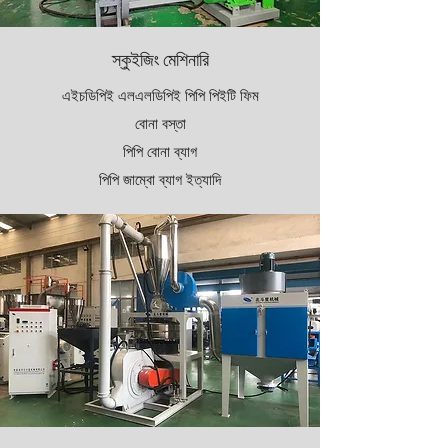
স্কুইজিং মেশিনারি
এইচডিপিই এলএলডিপিই পিপি পিইটি ফিম
বোনা বস্তা
পিপি বোনা ব্যাগ
পিপি জাম্বো ব্যাগ ইত্যাদি