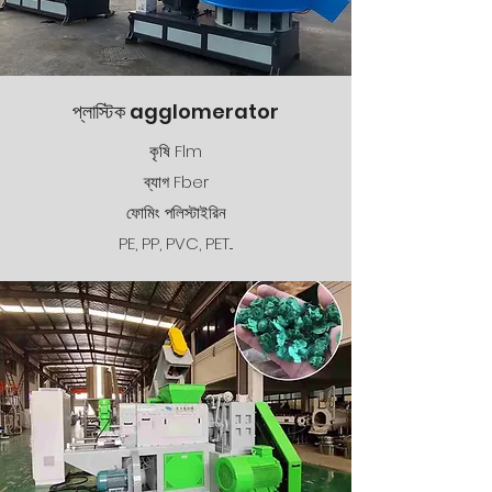
প্লাস্টিক agglomerator
কৃষি Flm
ব্যাগ Fber
ফোমিং পলিস্টাইরিন
PE, PP, PVC, PET...