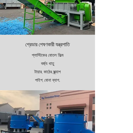
শ্রেডার পেষণকারী যন্ত্রপাতি
প্লাস্টিকের বোতল ফিল্ম
বর্জ্য ধাতু
টায়ার, কাঠের স্ক্র্যাপ
পাইপ, বোনা ব্যাগ...