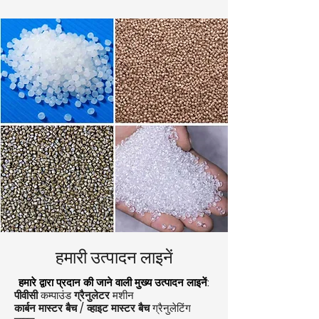
हमारी उत्पादन लाइनें
हमारे द्वारा प्रदान की जाने वाली मुख्य उत्पादन लाइनें:
पीवीसी
कम्पाउंड
ग्रैनुलेटर
मशीन
कार्बन मास्टर बैच / व्हाइट मास्टर बैच
ग्रैनुलेटिंग