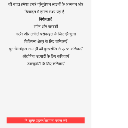
की बचत हमेशा हमारे ग्रैनुलेशन लाइनों के अध्ययन और
डिजाइन में हमारा लक्ष्य रहा है।
विशेषताएँ:
रंगीन और पारदर्शी
कठोर और लचीले प्रोफाइल के लिए ग्रैन्यूल्स
चिकित्सा क्षेत्र के लिए कणिकाएँ
पुनर्नवीनीकृत सामग्री की पुनर्प्राप्ति से प्राप्त कणिकाएँ
औद्योगिक उत्पादों के लिए कणिकाएँ
डब्ल्यूपीसी के लिए कणिकाएँ
निःशुल्क उद्धरण/सहायता प्राप्त करें