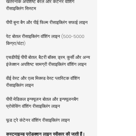
खतरनाक अपशिष्ट बैरल और कंटेनर वॉशिंग
रीसाइक्लिंग सिस्टम
पीपी बुना बैग और पीई फिल्म रीसाइक्लिंग सफाई लाइन
पेट बोतल रीसाइक्लिंग वॉशिंग लाइन
(500-5000
किग्रा/घंटा)
एचडीपीई पीपी बोतल, बैटरी बॉक्स, ड्रम, कुर्सी और अन्य
इंजेक्शन अपशिष्ट सामग्री रीसाइक्लिंग वॉशिंग लाइन
वीई वेस्ट और एल्व मिक्स्ड वेस्ट प्लास्टिक वॉशिंग
रीसाइक्लिंग लाइन
पीपी मेडिकल इन्फ्यूजन बोतल और इन्फ्यूजनबैग
प्रोसेसिंग वॉशिंग रीसाइक्लिंग लाइन
फूड ट्रे कंटेनर वॉशिंग रीसाइक्लिंग लाइन
कस्टमाइज्ड प्रोडक्शन लाइन स्वीकार की जाती हैं।