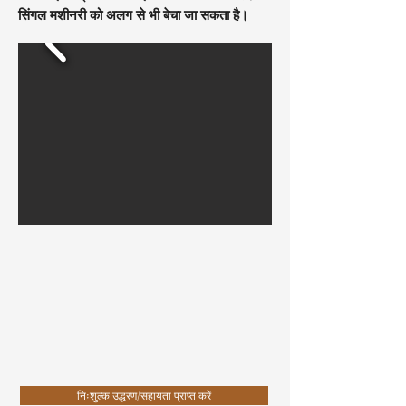
सिंगल मशीनरी को अलग से भी बेचा जा सकता है।
निःशुल्क उद्धरण/सहायता प्राप्त करें