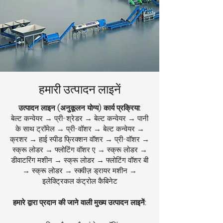
हमारी उत्पादन लाइनें
उत्पादन लाइन (अनुकूलन योग्य) कार्य प्रक्रिया:
बेल्ट कन्वेयर → प्री-श्रेडर → बेल्ट कन्वेयर → पानी
के साथ ट्रॉमेल → प्री-वॉशर → बेल्ट कन्वेयर →
क्रशर → हाई स्पीड फ्रिक्शन वॉशर → प्री-वॉशर →
स्क्रू लोडर → फ्लोटिंग वॉशर ए → स्क्रू लोडर →
डीवाटरिंग मशीन → स्क्रू लोडर → फ्लोटिंग वॉशर बी
→ स्क्रू लोडर → स्क्वीज़ ड्रायर मशीन →
इलेक्ट्रिकल कंट्रोल कैबिनेट
हमारे द्वारा प्रदान की जाने वाली मुख्य उत्पादन लाइनें: