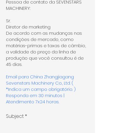
Pessoa de contato da SEVENSTARS
MACHINERY:
Sr.
Diretor de marketing
De acordo com as mudanças nas
condições de mercado, como
matérias-primas e taxas de câmbio,
a validade do preço da linha de
produção que você consultou é de
45 dias.
Email para China Zhangjiagang
Sevenstars Machinery Co., Ltd. (
*Indica um campo obrigatório. )
Responda em 30 minutos |
Atendimento 7x24 horas.
Subject