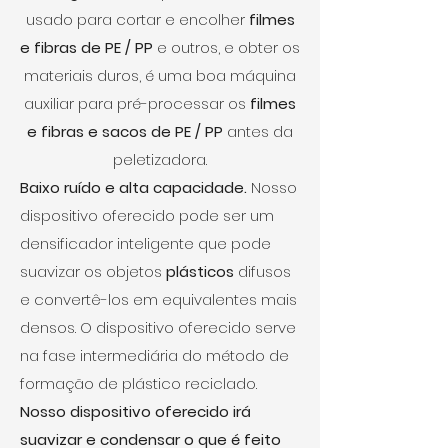
usado para cortar e encolher
filmes
e fibras de PE / PP
e outros, e obter os
materiais duros, é uma boa máquina
auxiliar para pré-processar os
filmes
e fibras e sacos de PE / PP
antes da
peletizadora.
Baixo ruído e alta capacidade.
Nosso
dispositivo oferecido pode ser um
densificador inteligente que pode
suavizar os objetos
plásticos
difusos
e convertê-los em equivalentes mais
densos. O dispositivo oferecido serve
na fase intermediária do método de
formação de plástico reciclado.
Nosso dispositivo oferecido irá
suavizar e condensar o que é feito