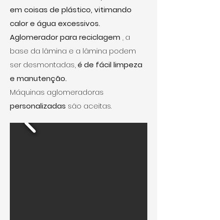
em coisas de plástico, vitimando
calor e água excessivos.
Aglomerador para reciclagem
, a
base da lâmina e a lâmina podem
ser desmontadas,
é de fácil limpeza
e manutenção.
Máquinas aglomeradoras
personalizadas
são aceitas.