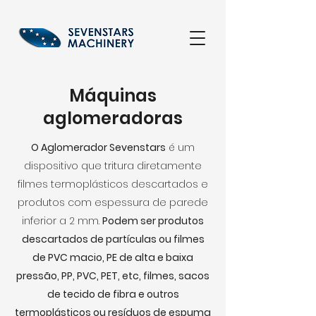
Máquinas
aglomeradoras
O Aglomerador Sevenstars
é um
dispositivo que tritura diretamente
filmes termoplásticos descartados e
produtos com espessura de parede
inferior a 2 mm.
Podem ser produtos
descartados de partículas ou filmes
de PVC macio, PE de alta e baixa
pressão, PP, PVC, PET, etc, filmes, sacos
de tecido de fibra e outros
termoplásticos ou resíduos de espuma