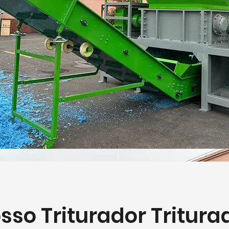
sso Triturador Tritura