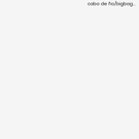
cabo de fio/bigbag...