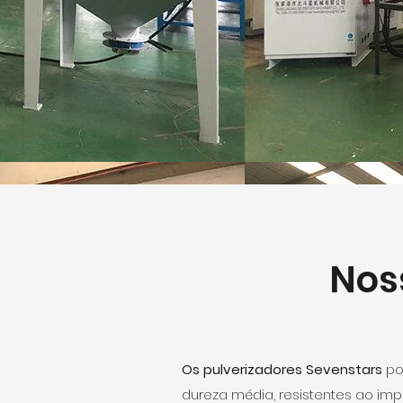
Nos
Os pulverizadores Sevenstars
po
dureza média, resistentes ao imp